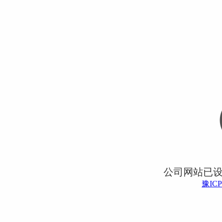
公司网站已
豫ICP