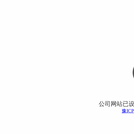
公司网站已
豫ICP