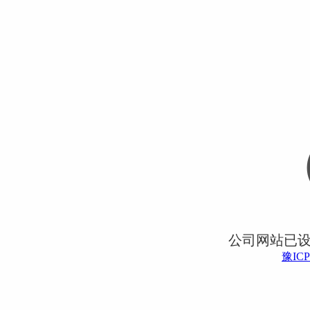
公司网站已
豫ICP