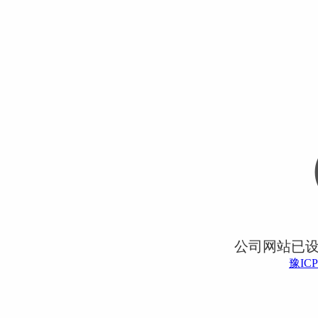
公司网站已
豫ICP