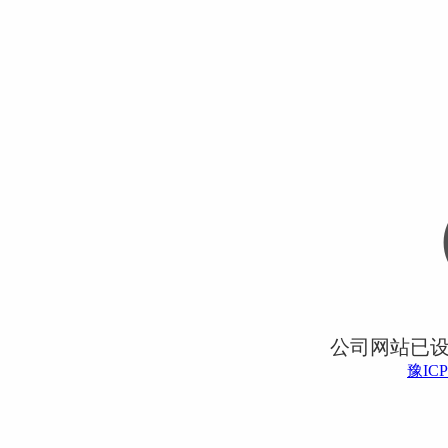
公司网站已
豫ICP