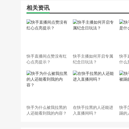
相关资讯
快手直播间点赞没有红
快手主播如何开启专属
快手
心点亮提示？
纪念日玩法？
什么
快手为什么被我拉黑的
在快手拉黑的人还能进
快手
人还能看到我的内容？
入直播间吗？
踢的