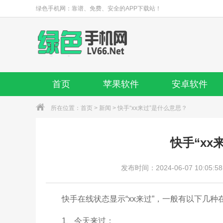
绿色手机网：靠谱、免费、安全的APP下载站！
首页
苹果软件
安卓软件
所在位置：
首页
>
新闻
> 快手“xx来过”是什么意思？
快手“xx
发布时间：2024-06-07 10:05:58
快手在线状态显示“xx来过”，一般有以下几种
1、今天来过：