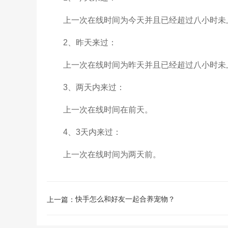
上一次在线时间为今天并且已经超过八小时未
2、昨天来过：
上一次在线时间为昨天并且已经超过八小时未
3、两天内来过：
上一次在线时间在前天。
4、3天内来过：
上一次在线时间为两天前。
快手怎么和好友一起合养宠物？
上一篇：