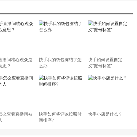
直播间核心观众是
快手我的钱包冻结了怎
快手如何设置自定
意思？
么办
义“账号标签”
怎么查看直播间被
快手如何将评论按照时
快手小店是什么？
人
间排序?