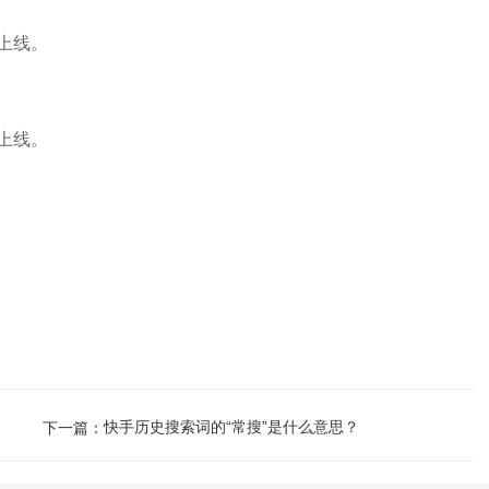
上线。
上线。
快手历史搜索词的“常搜”是什么意思？
下一篇：