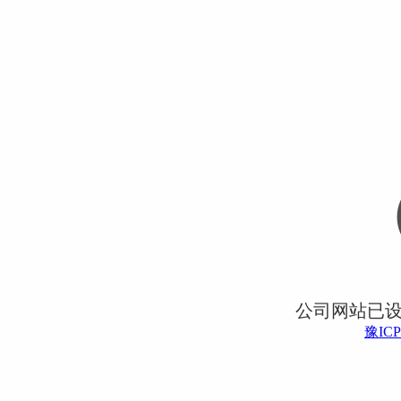
公司网站已
豫ICP