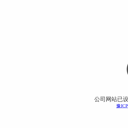
公司网站已
豫ICP