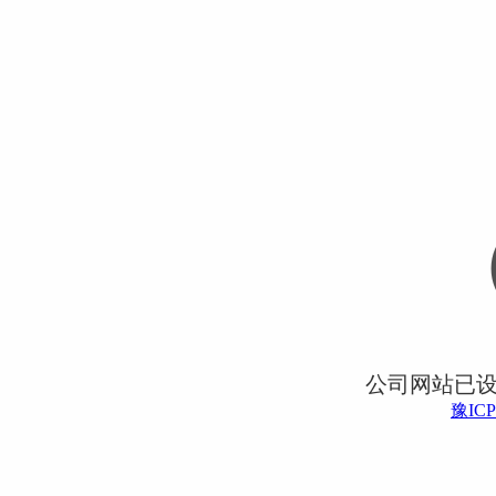
公司网站已
豫ICP