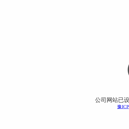
公司网站已
豫ICP