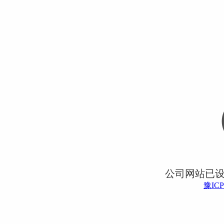
公司网站已
豫ICP