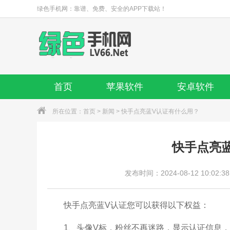
绿色手机网：靠谱、免费、安全的APP下载站！
首页
苹果软件
安卓软件
所在位置：
首页
>
新闻
> 快手点亮蓝V认证有什么用？
快手点亮
发布时间：2024-08-12 10:02:38
快手点亮蓝V认证您可以获得以下权益：
1、头像V标，粉丝不再迷路，显示认证信息，