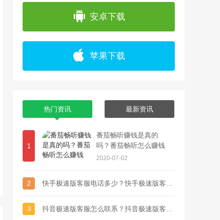
app上浏览各种精彩视频，并且可以通过直播
安卓下载
苹果下载
热门资讯
最新资讯
番茄畅听赚钱是真的
吗？番茄畅听怎么赚钱
1
2020-07-02
2
快手极速版客服电话多少？快手极速版客服联系方式
3
抖音极速版客服怎么联系？抖音极速版客服电话多少