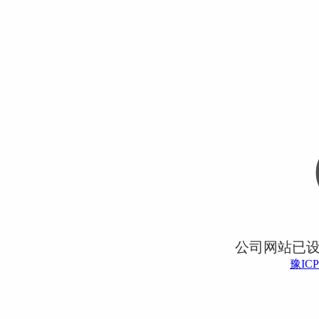
公司网站已
豫ICP