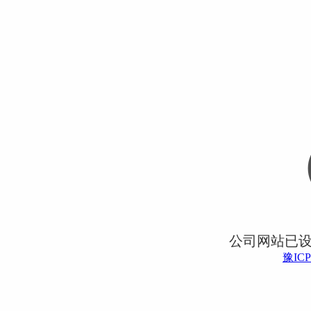
公司网站已
豫ICP