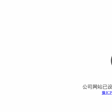
公司网站已
豫ICP