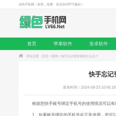
绿色手机网：靠谱、免费、安全的APP下载站！
首页
苹果软件
安卓软件
所在位置：
首页
>
新闻
> 快手忘记登录密码怎么办？
快手忘记
发布时间：2024-08-23 10:06:18
根据您快手账号绑定手机号的使用情况可以有
1、如果账号绑定的手机号在正常使用，您可以