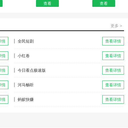
查看
查看
更多 >
详情
全民短剧
查看详情
详情
小红卷
查看详情
详情
今日看点极速版
查看详情
详情
河马畅听
查看详情
详情
蚂蚁快赚
查看详情