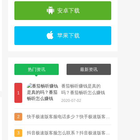
app上浏览各种精彩视频，并且可以通过直播
安卓下载
苹果下载
热门资讯
最新资讯
番茄畅听赚钱是真的
吗？番茄畅听怎么赚钱
1
2020-07-02
2
快手极速版客服电话多少？快手极速版客服联系方式
3
抖音极速版客服怎么联系？抖音极速版客服电话多少