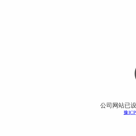
公司网站已
豫ICP