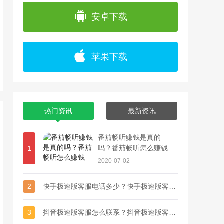
app上浏览各种精彩视频，并且可以通过直播
安卓下载
苹果下载
热门资讯
最新资讯
番茄畅听赚钱是真的
吗？番茄畅听怎么赚钱
1
2020-07-02
2
快手极速版客服电话多少？快手极速版客服联系方式
3
抖音极速版客服怎么联系？抖音极速版客服电话多少