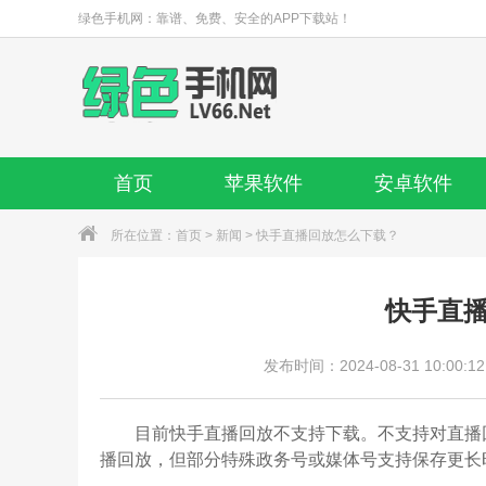
绿色手机网：靠谱、免费、安全的APP下载站！
首页
苹果软件
安卓软件
所在位置：
首页
>
新闻
> 快手直播回放怎么下载？
快手直
发布时间：2024-08-31 10:00:12
目前快手直播回放不支持下载。不支持对直播回
播回放，但部分特殊政务号或媒体号支持保存更长