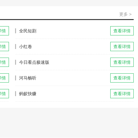
更多 >
详情
全民短剧
查看详情
详情
小红卷
查看详情
详情
今日看点极速版
查看详情
详情
河马畅听
查看详情
详情
蚂蚁快赚
查看详情