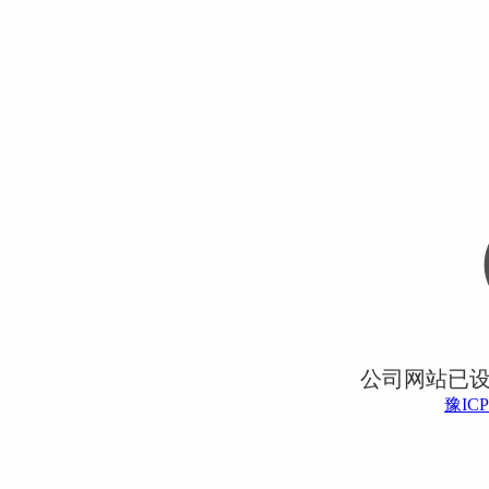
公司网站已
豫ICP