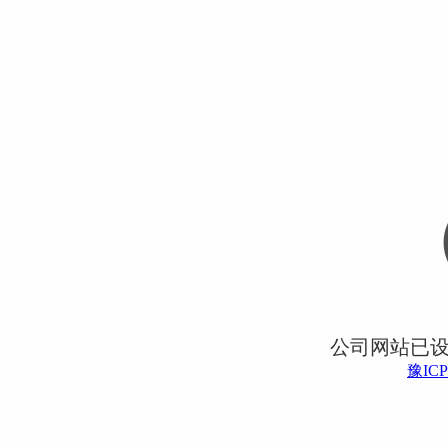
公司网站已
豫ICP