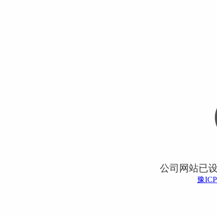
公司网站已
豫ICP