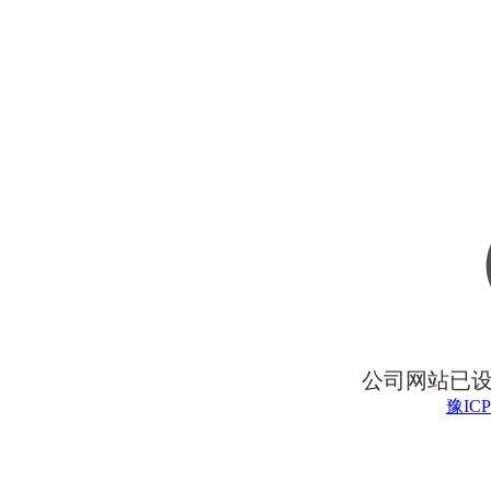
公司网站已
豫ICP