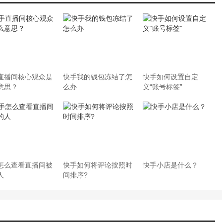
直播间核心观众是
快手我的钱包冻结了怎
快手如何设置自定
意思？
么办
义“账号标签”
怎么查看直播间被
快手如何将评论按照时
快手小店是什么？
人
间排序?