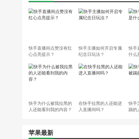
快手直播间点赞没有红
快手主播如何开启专属
快手
心点亮提示？
纪念日玩法？
什么
快手为什么被我拉黑的
在快手拉黑的人还能进
快手
人还能看到我的内容？
入直播间吗？
踢的
苹果最新