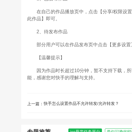
在自己的作品播放页中，点击【分享/权限设置】
此作品】即可。
2、待发布作品
部分用户可以在作品发布页中点击【更多设置】
【温馨提示】
因为作品时长超过10分钟，暂不支持下载，所以
能，感谢您对快手的理解与支持。
快手怎么设置作品不允许转发/允许转发？
上一篇：
ios悬赏任务平台
类似闪挣的软