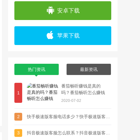
app上浏览各种精彩视频，并且可以通过直播
安卓下载
苹果下载
热门资讯
最新资讯
番茄畅听赚钱是真的
吗？番茄畅听怎么赚钱
1
2020-07-02
2
快手极速版客服电话多少？快手极速版客服联系方式
3
抖音极速版客服怎么联系？抖音极速版客服电话多少