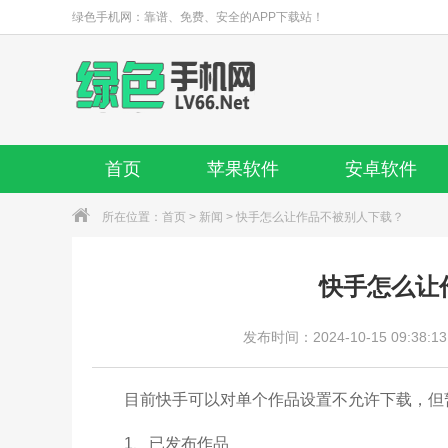
绿色手机网：靠谱、免费、安全的APP下载站！
首页
苹果软件
安卓软件
所在位置：
首页
>
新闻
> 快手怎么让作品不被别人下载？
快手怎么让
发布时间：2024-10-15 09:38:13
目前快手可以对单个作品设置不允许下载，但暂
1、已发布作品