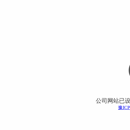
公司网站已
豫ICP