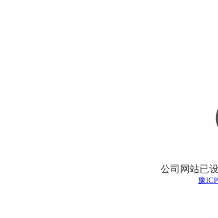
公司网站已
豫ICP