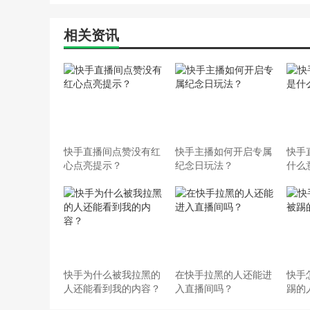
相关资讯
快手直播间点赞没有红
快手主播如何开启专属
快手
心点亮提示？
纪念日玩法？
什么
快手为什么被我拉黑的
在快手拉黑的人还能进
快手
人还能看到我的内容？
入直播间吗？
踢的