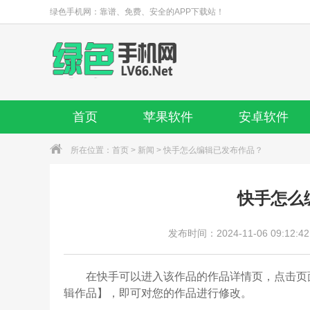
绿色手机网：靠谱、免费、安全的APP下载站！
首页
苹果软件
安卓软件
所在位置：
首页
>
新闻
> 快手怎么编辑已发布作品？
快手怎么
发布时间：2024-11-06 09:12:42
在快手可以进入该作品的作品详情页，点击页面
辑作品】，即可对您的作品进行修改。