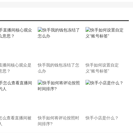
直播间核心观众是
快手我的钱包冻结了怎
快手如何设置自定
意思？
么办
义“账号标签”
怎么查看直播间被
快手如何将评论按照时
快手小店是什么？
人
间排序?