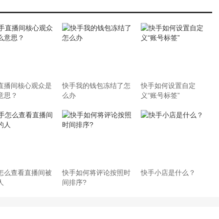
直播间核心观众是
快手我的钱包冻结了怎
快手如何设置自定
意思？
么办
义“账号标签”
怎么查看直播间被
快手如何将评论按照时
快手小店是什么？
人
间排序?