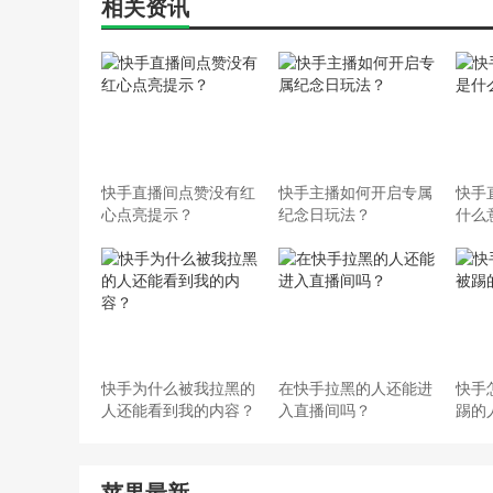
相关资讯
快手直播间点赞没有红
快手主播如何开启专属
快手
心点亮提示？
纪念日玩法？
什么
快手为什么被我拉黑的
在快手拉黑的人还能进
快手
人还能看到我的内容？
入直播间吗？
踢的