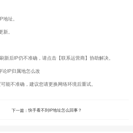
P地址。
更新。
刷新后IP仍不准确，请点击【联系运营商】协助解决。
置可能不准确，建议您请更换网络环境后重试。
快手看不到IP地址怎么回事？
下一篇：