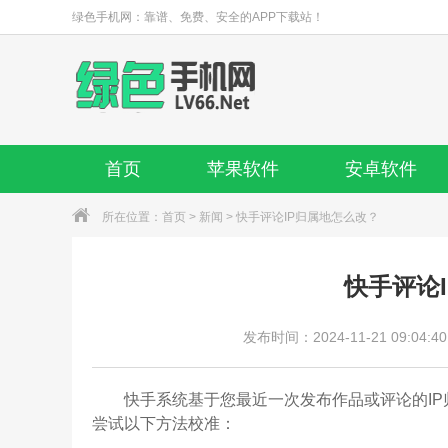
绿色手机网：靠谱、免费、安全的APP下载站！
首页
苹果软件
安卓软件
所在位置：
首页
>
新闻
> 快手评论IP归属地怎么改？
快手评论
发布时间：2024-11-21 09:04:40
快手系统基于您最近一次发布作品或评论的IP归
尝试以下方法校准：