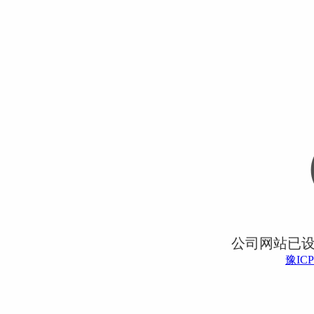
公司网站已
豫ICP