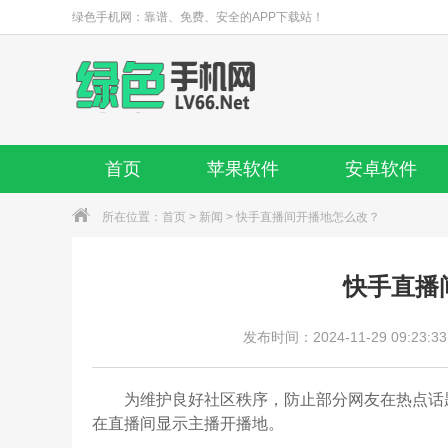
绿色手机网：靠谱、免费、安全的APP下载站！
首页
苹果软件
安卓软件
所在位置：
首页
>
新闻
> 快手直播间开播地怎么改？
快手直播
发布时间：2024-11-29 09:23:33
为维护良好社区秩序，防止部分网友在热点话题
在直播间显示主播开播地。