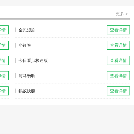
更多 >
详情
全民短剧
查看详情
详情
小红卷
查看详情
详情
今日看点极速版
查看详情
详情
河马畅听
查看详情
详情
蚂蚁快赚
查看详情