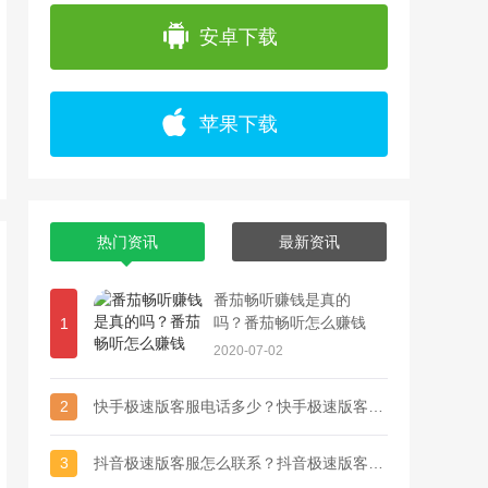
app上浏览各种精彩视频，并且可以通过直播
安卓下载
苹果下载
热门资讯
最新资讯
番茄畅听赚钱是真的
吗？番茄畅听怎么赚钱
1
2020-07-02
2
快手极速版客服电话多少？快手极速版客服联系方式
3
抖音极速版客服怎么联系？抖音极速版客服电话多少