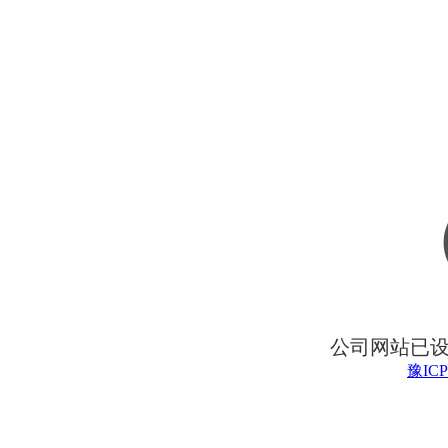
公司网站已
豫ICP