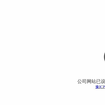
公司网站已
豫ICP