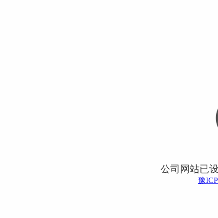
公司网站已
豫ICP