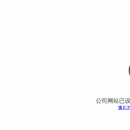
公司网站已
豫ICP