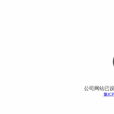
公司网站已
豫ICP