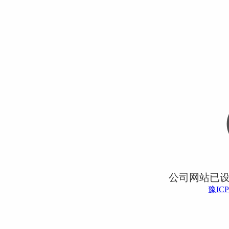
公司网站已
豫ICP