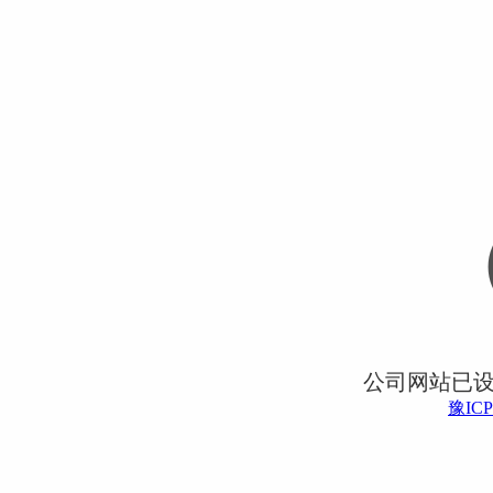
公司网站已
豫ICP