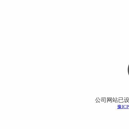
公司网站已
豫ICP