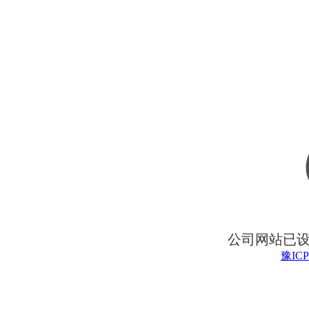
公司网站已
豫ICP