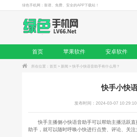
绿色手机网：靠谱、免费、安全的APP下载站！
首页
苹果软件
安卓软件
所在位置：
首页
>
新闻
> 快手小快语音助手有什么用？
快手小快
发布时间：2024-03-07 10:29:10
快手主播侧小快语音助手可以帮助主播活跃直播
助手，就可以随时呼唤小快进行点赞、评论、关注