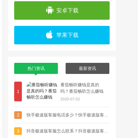
app上浏览各种精彩视频，并且可以通过直播
安卓下载
苹果下载
热门资讯
最新资讯
番茄畅听赚钱是真的
吗？番茄畅听怎么赚钱
1
2020-07-02
2
快手极速版客服电话多少？快手极速版客服联系方式
3
抖音极速版客服怎么联系？抖音极速版客服电话多少