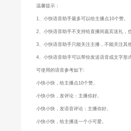
温馨提示：
1、小快语音助手最多可以给主播点10个赞。
2、小快语音助手不支持给直播间嘉宾送礼，也
3、小快语音助手只能关注主播，不能关注其
4、小快语音助手可以帮你发送语音或文字形
可使用的语音参考如下:
小快小快，给主播点10个赞。
小快小快，发评论：主播你好。
小快小快，发语音评论：主播你好。
小快小快，给主播送一个小可爱。