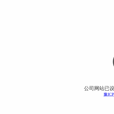
公司网站已
豫ICP