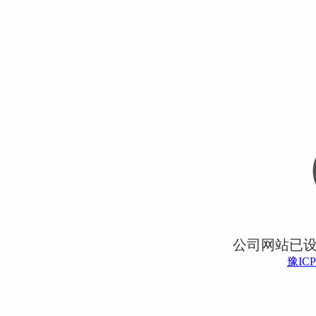
公司网站已
豫ICP