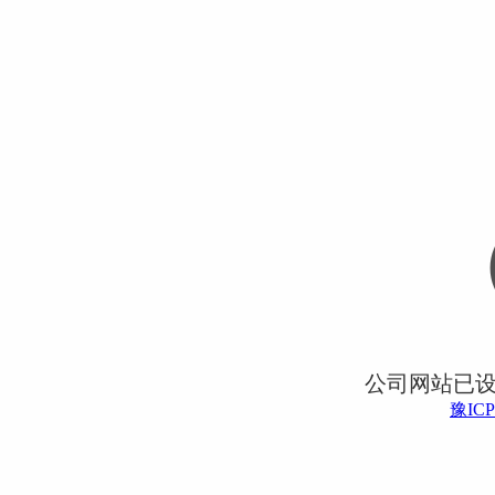
公司网站已
豫ICP