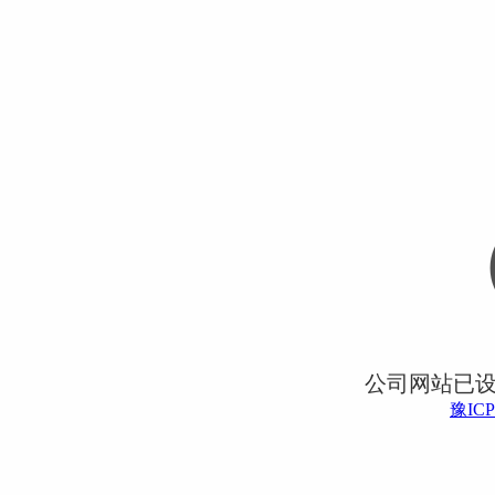
公司网站已
豫ICP