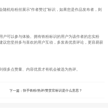
随机给粉丝展示“作者赞过”标识，如果您是作品发布者，则
户可以参与体验。拥有铁粉标识的用户为该作者的忠实粉
建议您坚持多与喜欢的用户互动，多发表优质评论，更容易获
很多点赞量、内容优质才有机会被选为热评。
快手铁粉/热评/赞赏官标识是什么意思？
下一篇：