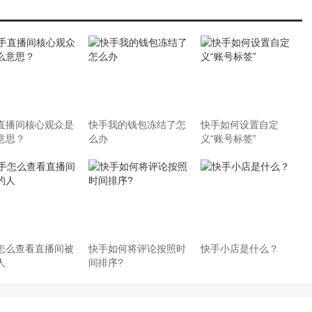
直播间核心观众是
快手我的钱包冻结了怎
快手如何设置自定
意思？
么办
义“账号标签”
怎么查看直播间被
快手如何将评论按照时
快手小店是什么？
人
间排序?