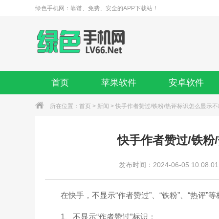
绿色手机网：靠谱、免费、安全的APP下载站！
首页
苹果软件
安卓软件
所在位置：
首页
>
新闻
> 快手作者赞过/铁粉/热评标识怎么显示
快手作者赞过/铁粉
发布时间：2024-06-05 10:08:01
在快手，不显示“作者赞过”、“铁粉”、“热评”
1、不显示“作者赞过”标识：