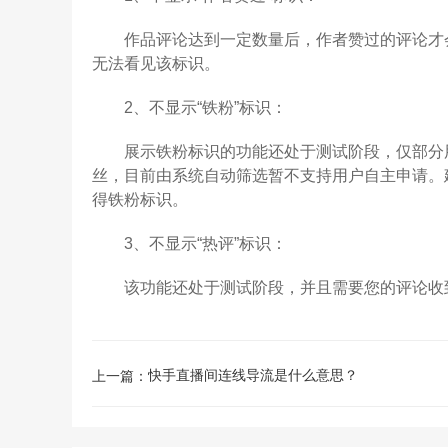
作品评论达到一定数量后，作者赞过的评论才会
无法看见该标识。
2、不显示“铁粉”标识：
展示铁粉标识的功能还处于测试阶段，仅部分用
丝，目前由系统自动筛选暂不支持用户自主申请。
得铁粉标识。
3、不显示“热评”标识：
该功能还处于测试阶段，并且需要您的评论收到
快手直播间连线导流是什么意思？
上一篇：