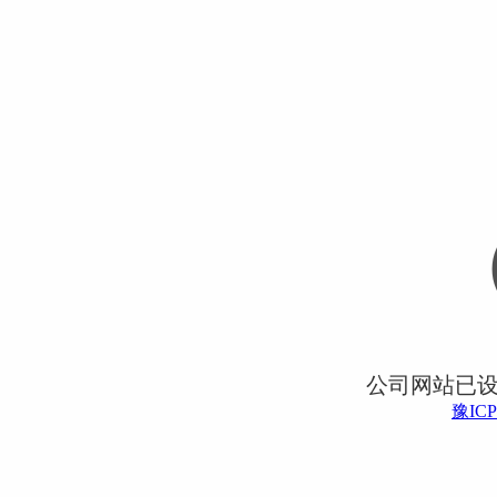
公司网站已
豫ICP