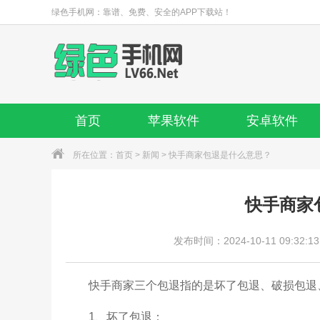
绿色手机网：靠谱、免费、安全的APP下载站！
首页
苹果软件
安卓软件
所在位置：
首页
>
新闻
> 快手商家包退是什么意思？
快手商家
发布时间：2024-10-11 09:32:13
快手商家三个包退指的是坏了包退、破损包退
1、坏了包退：