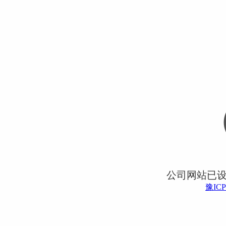
公司网站已
豫ICP