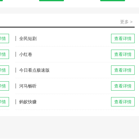
更多 >
详情
全民短剧
查看详情
详情
小红卷
查看详情
详情
今日看点极速版
查看详情
详情
河马畅听
查看详情
详情
蚂蚁快赚
查看详情