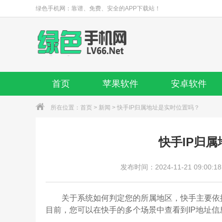
绿色手机网：靠谱、免费、安全的APP下载站！
首页
苹果软件
安卓软件
所在位置：
首页
>
新闻
> 快手IP归属地址是实时位置吗？
快手IP归
发布时间：2024-11-21 09:00:18
关于系统如何判定您的所属地区，快手主要依据
目前，您可以在快手的多个场景中查看到IP地址